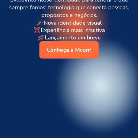
sempre fomos: tecnologia que conecta pessoas,
propósitos e negócios.
Nova identidade visual
Experiência mais intuitiva
Lançamento em breve
Conheça a Mconf